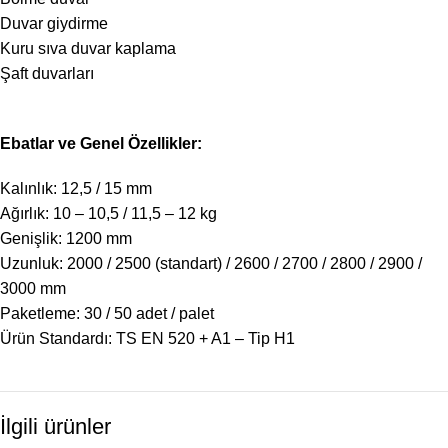
Duvar giydirme
Kuru sıva duvar kaplama
Şaft duvarları
Ebatlar ve Genel Özellikler:
Kalınlık: 12,5 / 15 mm
Ağırlık: 10 – 10,5 / 11,5 – 12 kg
Genişlik: 1200 mm
Uzunluk: 2000 / 2500 (standart) / 2600 / 2700 / 2800 / 2900 /
3000 mm
Paketleme: 30 / 50 adet / palet
Ürün Standardı: TS EN 520 + A1 – Tip H1
İlgili ürünler